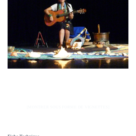
[MONTRER SOUS FORME DE VIGNETTES]