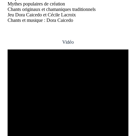
Mythes populaires de création
Chants originaux et chamaniques traditionnels
Jeu Dora Caicedo et Cécile Lacroix
Chants et musique : Dora Caicedo
Vidéo