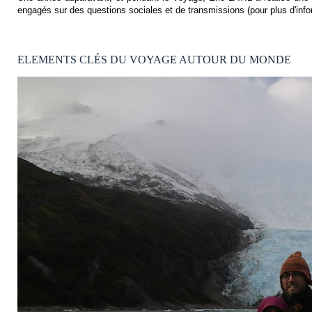
engagés sur des questions sociales et de transmissions (pour plus d'info
ELEMENTS CLÉS DU VOYAGE AUTOUR DU MONDE