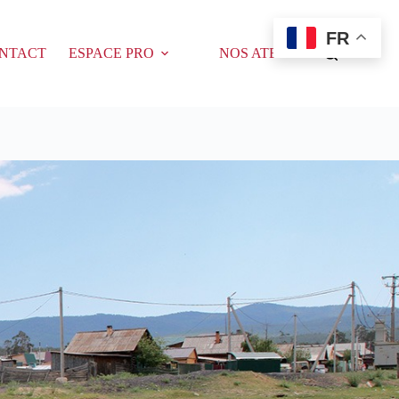
FR
NTACT
ESPACE PRO
NOS ATELIERS