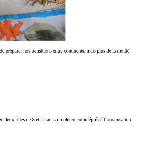
de préparer nos transitions entre continents, mais plus de la moitié
c deux filles de 8 et 12 ans complètement intégrés à l’organisation