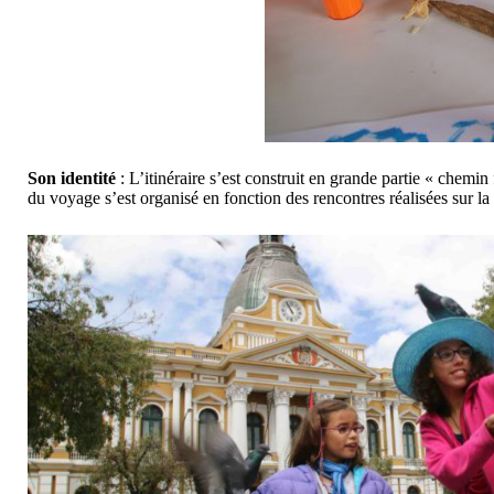
Son identité
: L’itinéraire s’est construit en grande partie « chemin
du voyage s’est organisé en fonction des rencontres réalisées sur la 