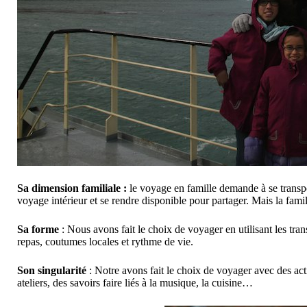
Sa dimension familiale :
le voyage en famille demande à se transpo
voyage intérieur et se rendre disponible pour partager. Mais la fami
Sa forme
: Nous avons fait le choix de voyager en utilisant les tr
repas, coutumes locales et rythme de vie.
Son singularité
: Notre avons fait le choix de voyager avec des activ
ateliers, des savoirs faire liés à la musique, la cuisine…