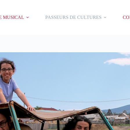
E MUSICAL
PASSEURS DE CULTURES
CO