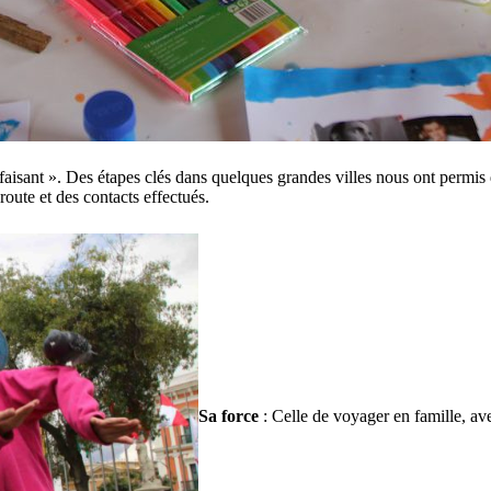
 faisant ». Des étapes clés dans quelques grandes villes nous ont permis 
route et des contacts effectués.
Sa force
: Celle de voyager en famille, ave