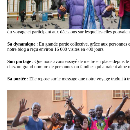
du voyage et participant aux décisions sur lesquelles elles pouvaient
Sa dynamique
: En grande partie collective, grâce aux personnes 
notre blog a reçu environ 16 000 visites en 400 jours.
Son partage
: Que nous avons essayé de mettre en place depuis le 
chez un grand nombre de personnes ou familles qui auraient aimé ou
Sa portée
: Elle repose sur le message que notre voyage traduit à tr