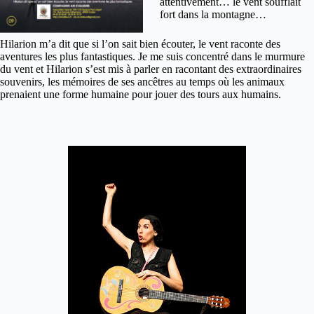
attentivement… le vent soufflait
fort dans la montagne…
Hilarion m’a dit que si l’on sait bien écouter, le vent raconte des
aventures les plus fantastiques. Je me suis concentré dans le murmure
du vent et Hilarion s’est mis à parler en racontant des extraordinaires
souvenirs, les mémoires de ses ancêtres au temps où les animaux
prenaient une forme humaine pour jouer des tours aux humains.