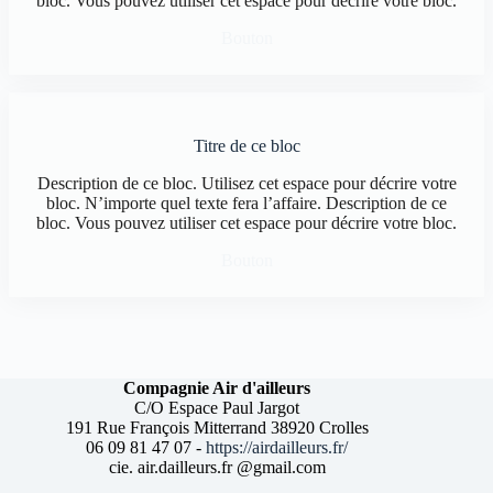
bloc. Vous pouvez utiliser cet espace pour décrire votre bloc.
Bouton
Titre de ce bloc
Description de ce bloc. Utilisez cet espace pour décrire votre
bloc. N’importe quel texte fera l’affaire. Description de ce
bloc. Vous pouvez utiliser cet espace pour décrire votre bloc.
Bouton
Compagnie Air d'ailleurs
C/O Espace Paul Jargot
191 Rue François Mitterrand 38920 Crolles
06 09 81 47 07 -
https://airdailleurs.fr/
cie. air.dailleurs.fr @gmail.com