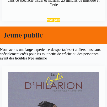
dans ce spectacle visuel et musical. 25 minutes de musique et
féerie
voir plus
Jeune public
Nous avons une large expérience de spectacles et ateliers musicaux
spécialement créés pour les tout petits de crèche ou des personnes
ayant des troubles type autisme