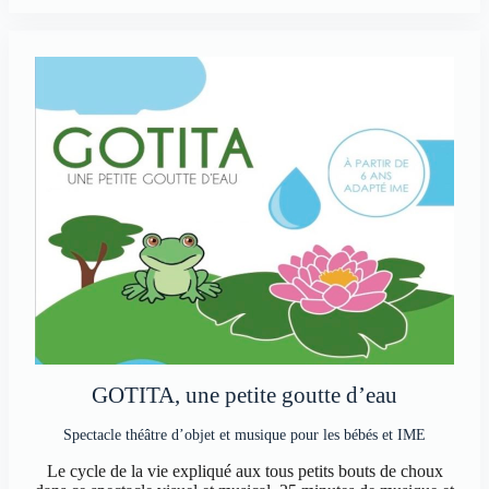
GOTITA,
une petite goutte d’eau
Spectacle théâtre d’objet et musique pour les bébés et IME
Le cycle de la vie expliqué aux tous petits bouts de choux