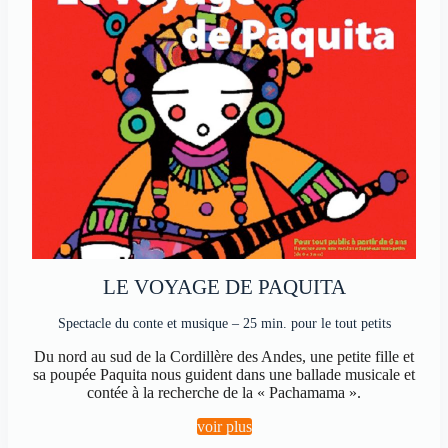
LE VOYAGE DE PAQUITA
Spectacle du conte et musique – 25 min. pour le tout petits
Du nord au sud de la Cordillère des Andes, une petite fille et
sa poupée Paquita nous guident dans une ballade musicale et
contée à la recherche de la « Pachamama ».
voir plus