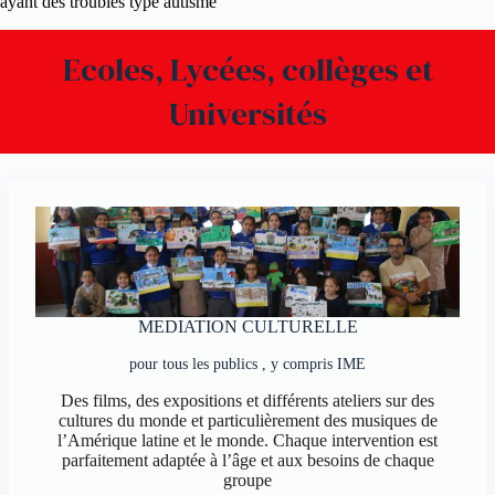
ayant des troubles type autisme
Ecoles, Lycées, collèges et
Universités
MEDIATION CULTURELLE
pour tous les publics , y compris IME
Des films, des expositions et différents ateliers sur des
cultures du monde et particulièrement des musiques de
l’Amérique latine et le monde. Chaque intervention est
parfaitement adaptée à l’âge et aux besoins de chaque
groupe