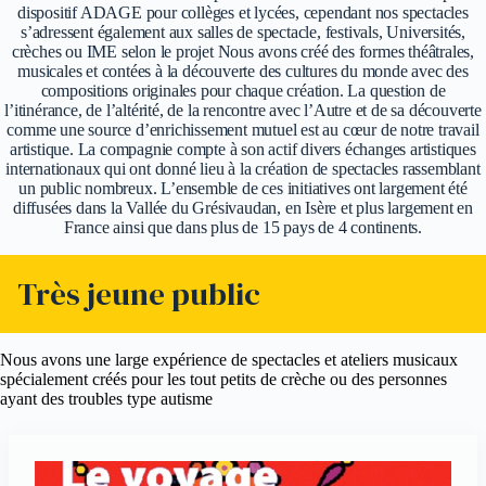
dispositif ADAGE pour collèges et lycées, cependant nos spectacles
s’adressent également aux salles de spectacle, festivals, Universités,
crèches ou IME selon le projet Nous avons créé des formes théâtrales,
musicales et contées à la découverte des cultures du monde avec des
compositions originales pour chaque création. La question de
l’itinérance, de l’altérité, de la rencontre avec l’Autre et de sa découverte
comme une source d’enrichissement mutuel est au cœur de notre travail
artistique. La compagnie compte à son actif divers échanges artistiques
internationaux qui ont donné lieu à la création de spectacles rassemblant
un public nombreux. L’ensemble de ces initiatives ont largement été
diffusées dans la Vallée du Grésivaudan, en Isère et plus largement en
France ainsi que dans plus de 15 pays de 4 continents.
Très jeune public
Nous avons une large expérience de spectacles et ateliers musicaux
spécialement créés pour les tout petits de crèche ou des personnes
ayant des troubles type autisme