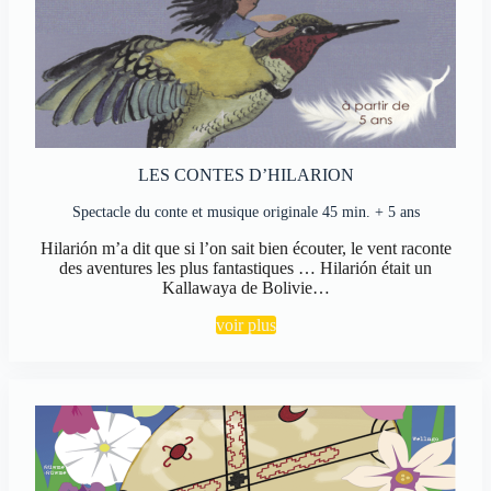
LES CONTES D’HILARION
Spectacle du conte et musique originale 45 min. + 5 ans
Hilarión m’a dit que si l’on sait bien écouter, le vent raconte
des aventures les plus fantastiques … Hilarión était un
Kallawaya de Bolivie…
voir plus