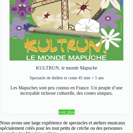
KULTRUN,
le monde Mapuche
Spectacle de théâtre et conte 45 min + 5 ans
Les Mapuches sont peu connus en France. Un peuple d’une
incroyable richesse culturelle, des contes uniques.
voir plus
Nous avons une large expérience de spectacles et ateliers musicaux
spécialement créés pour les tout petits de crèche ou des personnes