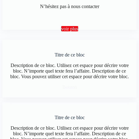
N’hésitez pas à nous contacter
voir plus
Titre de ce bloc
Description de ce bloc. Utilisez cet espace pour décrire votre
bloc. N’importe quel texte fera l’affaire. Description de ce
bloc. Vous pouvez utiliser cet espace pour décrire votre bloc.
Bouton
Titre de ce bloc
Description de ce bloc. Utilisez cet espace pour décrire votre
bloc. N’importe quel texte fera l’affaire. Description de ce