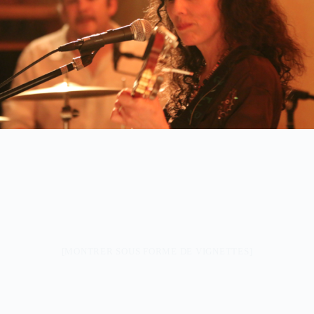
[MONTRER SOUS FORME DE VIGNETTES]