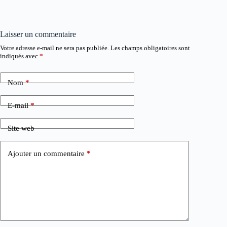
Laisser un commentaire
Votre adresse e-mail ne sera pas publiée.
Les champs obligatoires sont
indiqués avec
*
Nom
*
E-mail
*
Site web
Ajouter un commentaire
*